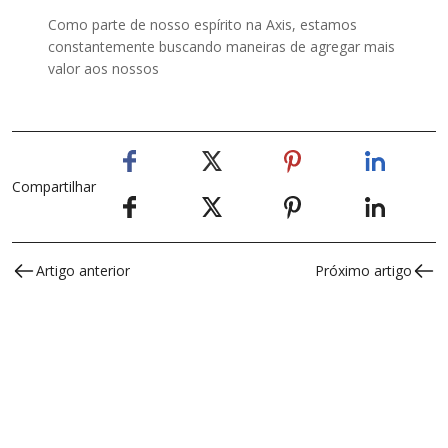
Como parte de nosso espírito na Axis, estamos
constantemente buscando maneiras de agregar mais
valor aos nossos
Compartilhar
Artigo anterior
Próximo artigo