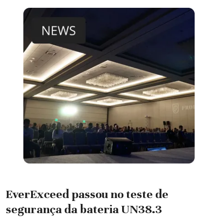
EverExceed passou no teste de
segurança da bateria UN38.3